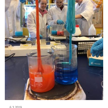
6.3.2019