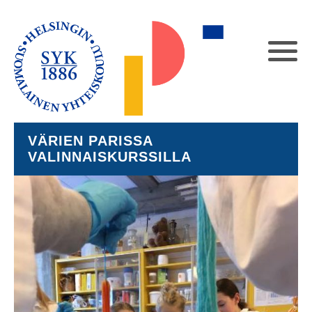
VÄRIEN PARISSA
VALINNAISKURSSILLA