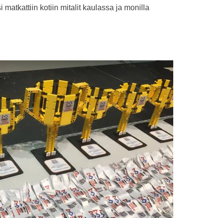
matkattiin kotiin mitalit kaulassa ja monilla