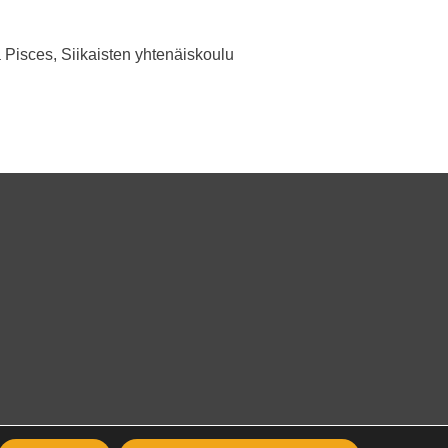
 Pisces, Siikaisten yhtenäiskoulu