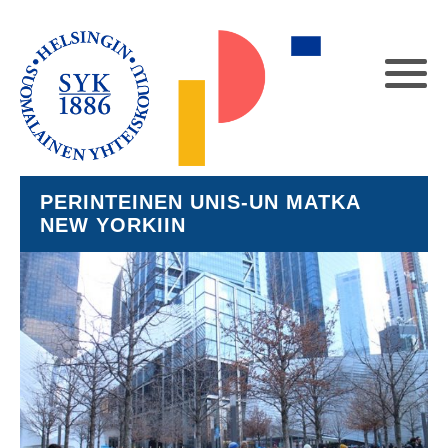
PERINTEINEN UNIS-UN MATKA
NEW YORKIIN