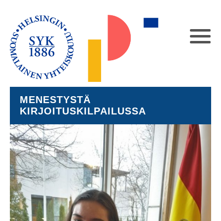
MENESTYSTÄ
KIRJOITUSKILPAILUSSA