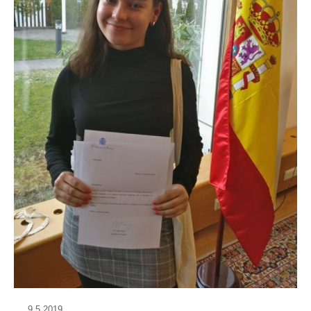
9.5.2019