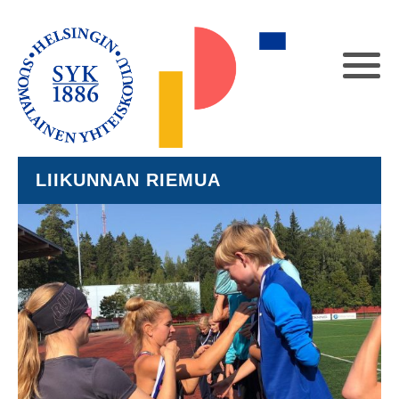
LIIKUNNAN RIEMUA