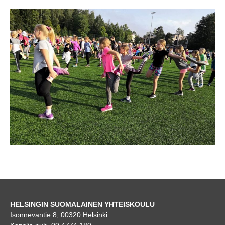
HELSINGIN SUOMALAINEN YHTEISKOULU
Isonnevantie 8, 00320 Helsinki