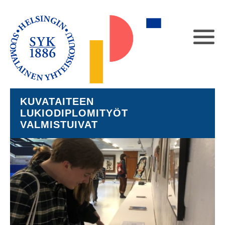
KUVATAITEEN
LUKIODIPLOMITYÖT
VALMISTUIVAT