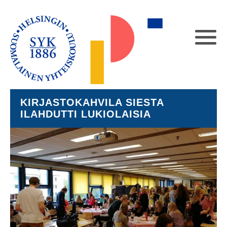
KIRJASTOKAHVILA SIESTA
ILAHDUTTI LUKIOLAISIA