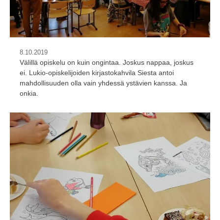
8.10.2019
Välillä opiskelu on kuin ongintaa. Joskus nappaa, joskus
ei. Lukio-opiskelijoiden kirjastokahvila Siesta antoi
mahdollisuuden olla vain yhdessä ystävien kanssa. Ja
onkia.