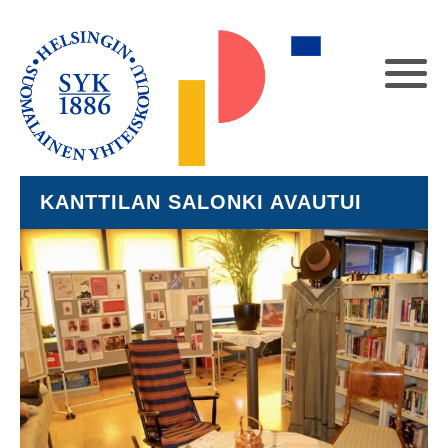
KANTTILAN SALONKI AVAUTUI