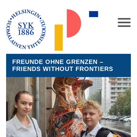
FREUNDE OHNE GRENZEN –
FRIENDS WITHOUT FRONTIERS