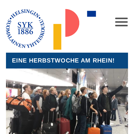
EINE HERBSTWOCHE AM RHEIN!