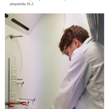
yliopistolla 25.2.