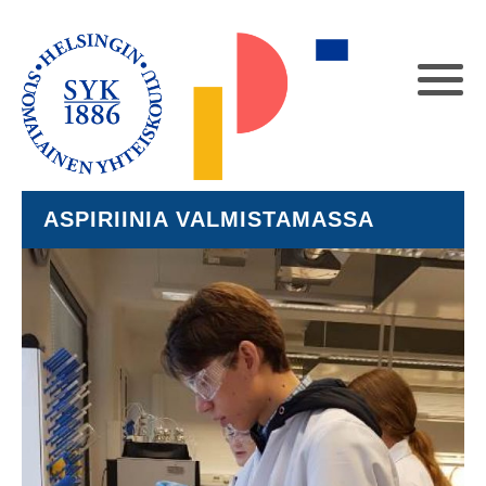
ASPIRIINIA VALMISTAMASSA