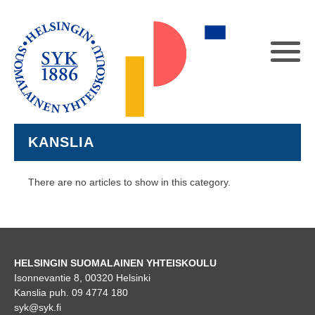
KANSLIA
There are no articles to show in this category.
HELSINGIN SUOMALAINEN YHTEISKOULU
Isonnevantie 8, 00320 Helsinki
Kanslia puh. 09 4774 180
syk@syk.fi