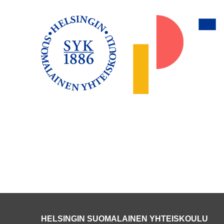
HELSINGIN SUOMALAINEN YHTEISKOULU