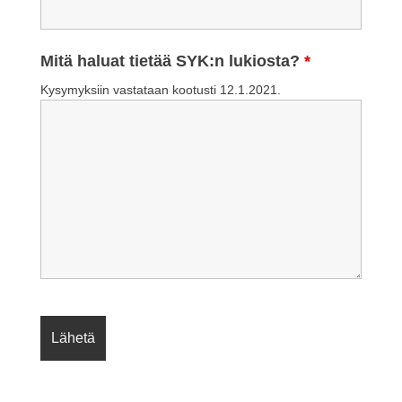
Mitä haluat tietää SYK:n lukiosta?
*
Kysymyksiin vastataan kootusti 12.1.2021.