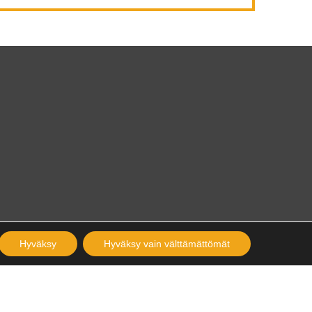
Hyväksy
Hyväksy vain välttämättömät